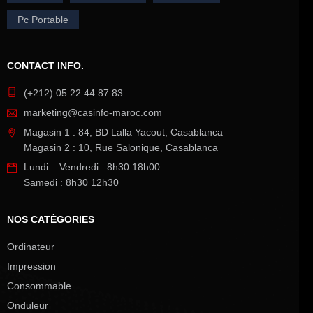
Pc Portable
CONTACT INFO.
(+212) 05 22 44 87 83
marketing@casinfo-maroc.com
Magasin 1 : 84, BD Lalla Yacout, Casablanca
Magasin 2 : 10, Rue Salonique, Casablanca
Lundi – Vendredi : 8h30 18h00
Samedi : 8h30 12h30
NOS CATÉGORIES
Ordinateur
Impression
Consommable
Onduleur