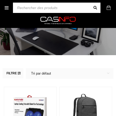
FILTRE
Tri par défaut