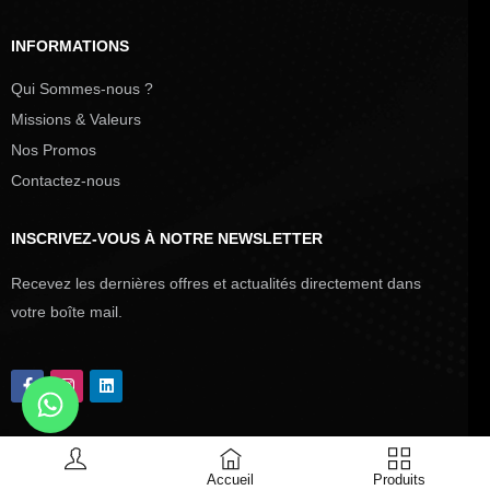
INFORMATIONS
Qui Sommes-nous ?
Missions & Valeurs
Nos Promos
Contactez-nous
INSCRIVEZ-VOUS À NOTRE NEWSLETTER
Recevez les dernières offres et actualités directement dans
votre boîte mail.
Accueil
Produits