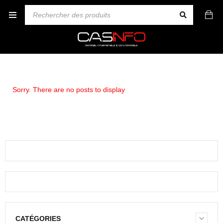
Sorry. There are no posts to display
CATÉGORIES