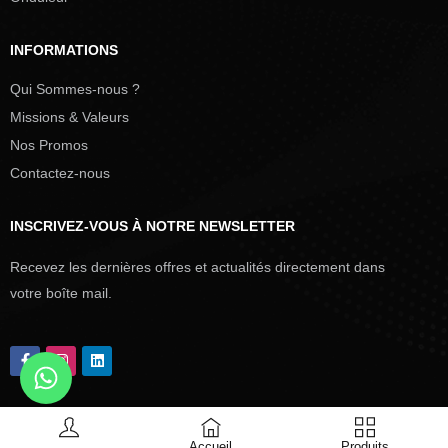
INFORMATIONS
Qui Sommes-nous ?
Missions & Valeurs
Nos Promos
Contactez-nous
INSCRIVEZ-VOUS À NOTRE NEWSLETTER
Recevez les dernières offres et actualités directement dans
votre boîte mail.
Accueil
Produits