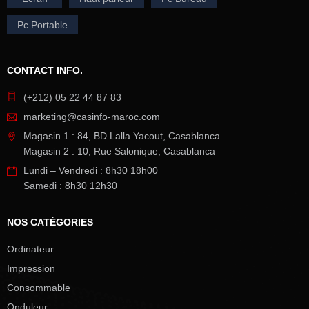
Pc Portable
CONTACT INFO.
(+212) 05 22 44 87 83
marketing@casinfo-maroc.com
Magasin 1 : 84, BD Lalla Yacout, Casablanca
Magasin 2 : 10, Rue Salonique, Casablanca
Lundi – Vendredi : 8h30 18h00
Samedi : 8h30 12h30
NOS CATÉGORIES
Ordinateur
Impression
Consommable
Onduleur