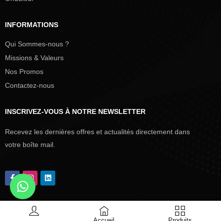
INFORMATIONS
Qui Sommes-nous ?
Missions & Valeurs
Nos Promos
Contactez-nous
INSCRIVEZ-VOUS À NOTRE NEWSLETTER
Recevez les dernières offres et actualités directement dans
votre boîte mail.
Accueil
Produits