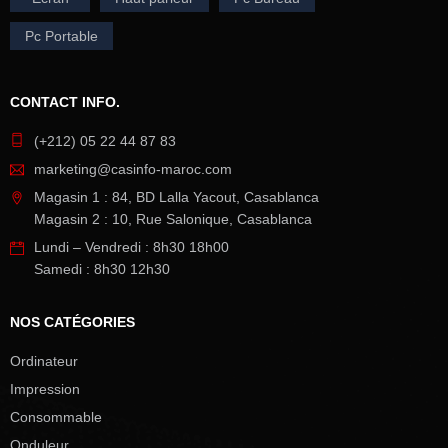
Pc Portable
CONTACT INFO.
(+212) 05 22 44 87 83
marketing@casinfo-maroc.com
Magasin 1 : 84, BD Lalla Yacout, Casablanca
Magasin 2 : 10, Rue Salonique, Casablanca
Lundi – Vendredi : 8h30 18h00
Samedi : 8h30 12h30
NOS CATÉGORIES
Ordinateur
Impression
Consommable
Onduleur