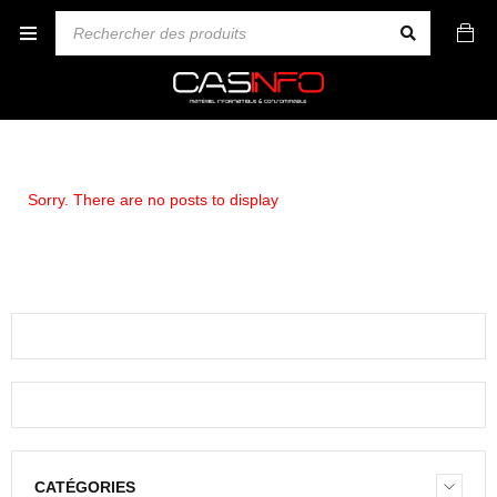
Sorry. There are no posts to display
CATÉGORIES