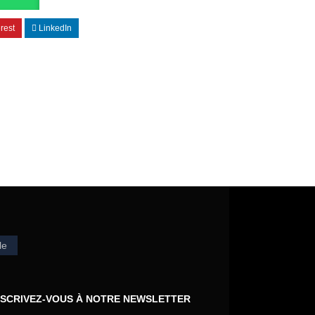
rest
LinkedIn
le
NSCRIVEZ-VOUS À NOTRE NEWSLETTER