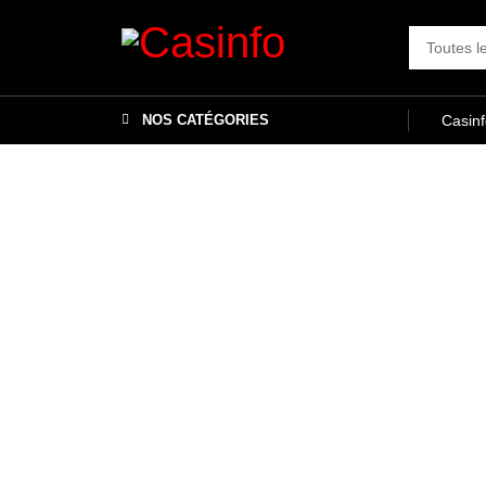
NOS CATÉGORIES
Casin