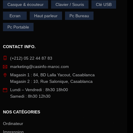
Casque & écouteur
Clavier / Souris
Clé USB
Ecran
Haut parleur
Pc Bureau
Pc Portable
CONTACT INFO.
(+212) 05 22 44 87 83
marketing@casinfo-maroc.com
Magasin 1 : 84, BD Lalla Yacout, Casablanca
Magasin 2 : 10, Rue Salonique, Casablanca
Lundi – Vendredi : 8h30 18h00
Samedi : 8h30 12h30
NOS CATÉGORIES
Ordinateur
Impression