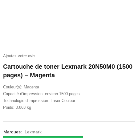
Ajoutez votre avis
Cartouche de toner Lexmark 20N50M0 (1500
pages) – Magenta
Couleur(s): Magenta
Capacité d’impression: environ 1500 pages
Technologie d’impression: Laser Couleur
Poids: 0.863 kg
Marques:
Lexmark