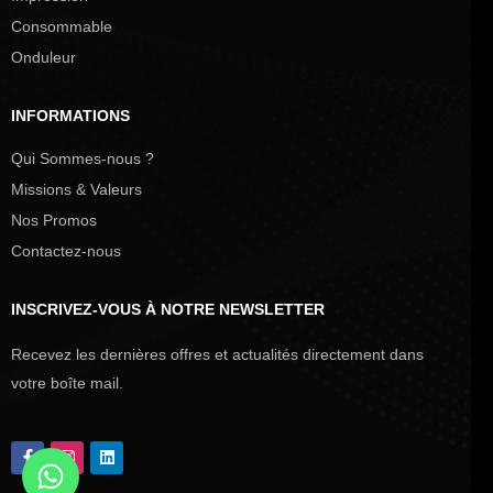
Consommable
Onduleur
INFORMATIONS
Qui Sommes-nous ?
Missions & Valeurs
Nos Promos
Contactez-nous
INSCRIVEZ-VOUS À NOTRE NEWSLETTER
Recevez les dernières offres et actualités directement dans
votre boîte mail.