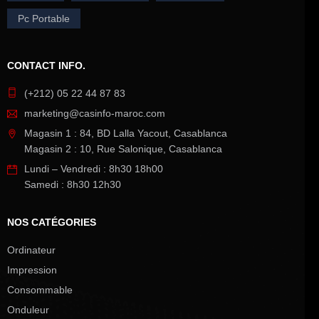
Pc Portable
CONTACT INFO.
(+212) 05 22 44 87 83
marketing@casinfo-maroc.com
Magasin 1 : 84, BD Lalla Yacout, Casablanca
Magasin 2 : 10, Rue Salonique, Casablanca
Lundi – Vendredi : 8h30 18h00
Samedi : 8h30 12h30
NOS CATÉGORIES
Ordinateur
Impression
Consommable
Onduleur