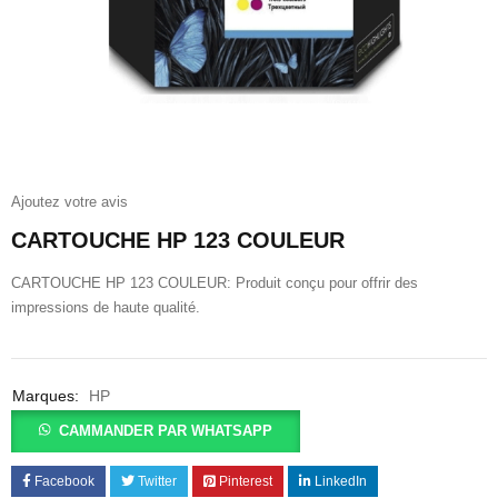
Ajoutez votre avis
CARTOUCHE HP 123 COULEUR
CARTOUCHE HP 123 COULEUR: Produit conçu pour offrir des
impressions de haute qualité.
Marques:
HP
CAMMANDER PAR WHATSAPP
Facebook
Twitter
Pinterest
LinkedIn