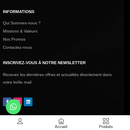
INFORMATIONS
Qui Sommes-nous ?
Missions & Valeurs
Nos Promos
Contactez-nous
INSCRIVEZ-VOUS À NOTRE NEWSLETTER
Recevez les dernières offres et actualités directement dans
votre boîte mail.
Accueil
Produits