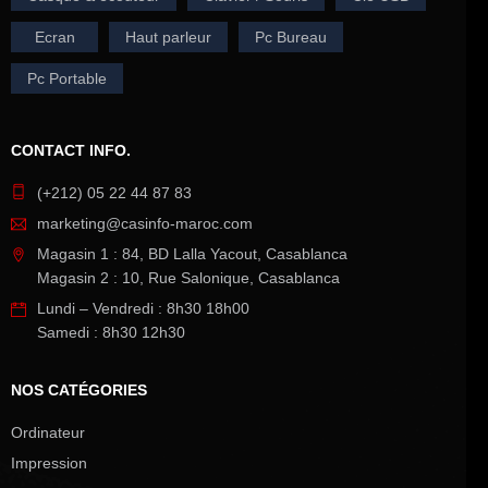
Ecran
Haut parleur
Pc Bureau
Pc Portable
CONTACT INFO.
(+212) 05 22 44 87 83
marketing@casinfo-maroc.com
Magasin 1 : 84, BD Lalla Yacout, Casablanca
Magasin 2 : 10, Rue Salonique, Casablanca
Lundi – Vendredi : 8h30 18h00
Samedi : 8h30 12h30
NOS CATÉGORIES
Ordinateur
Impression