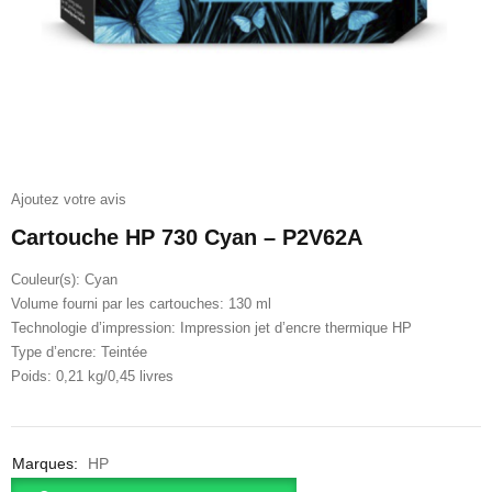
Ajoutez votre avis
Cartouche HP 730 Cyan – P2V62A
Couleur(s): Cyan
Volume fourni par les cartouches: 130 ml
Technologie d’impression: Impression jet d’encre thermique HP
Type d’encre: Teintée
Poids: 0,21 kg/0,45 livres
Marques:
HP