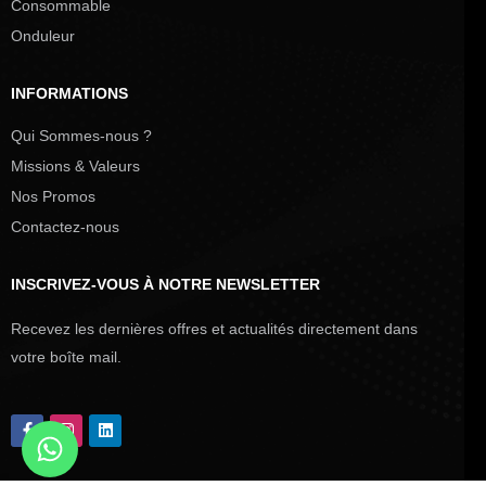
Consommable
Onduleur
INFORMATIONS
Qui Sommes-nous ?
Missions & Valeurs
Nos Promos
Contactez-nous
INSCRIVEZ-VOUS À NOTRE NEWSLETTER
Recevez les dernières offres et actualités directement dans
votre boîte mail.