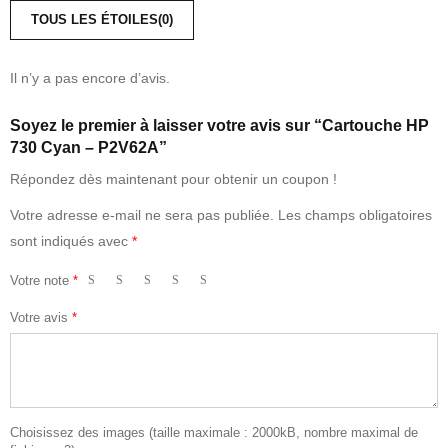
TOUS LES ÉTOILES(
0
)
Il n’y a pas encore d’avis.
Soyez le premier à laisser votre avis sur “Cartouche HP
730 Cyan – P2V62A”
Répondez dès maintenant pour obtenir un coupon !
Votre adresse e-mail ne sera pas publiée.
Les champs obligatoires
sont indiqués avec
*
Votre note
*
Votre avis
*
Choisissez des images (taille maximale : 2000kB, nombre maximal de