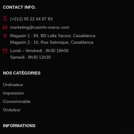
CONTACT INFO.
(+212) 05 22 44 87 83
marketing@casinfo-maroc.com
Magasin 1 : 84, BD Lalla Yacout, Casablanca
Magasin 2 : 10, Rue Salonique, Casablanca
Lundi – Vendredi : 8h30 18h00
Samedi : 8h30 12h30
NOS CATÉGORIES
Ordinateur
Impression
Consommable
Onduleur
INFORMATIONS