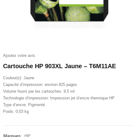
Ajoutez votre avis
Cartouche HP 903XL Jaune – T6M11AE
Couleur(s): Jaune
Capacité d’impression: environ 825 pages
Volume fourni par les cartouches: 9,5 ml
Technologie d’impression: Impression jet d’encre thermique HP
Type d’encre: Pigmenté
Poids: 0,03 kg
Marques:
HP