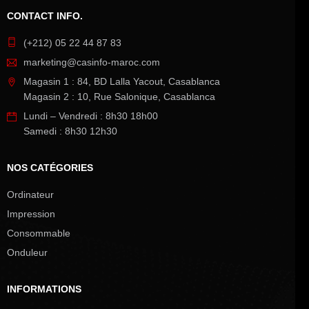
CONTACT INFO.
(+212) 05 22 44 87 83
marketing@casinfo-maroc.com
Magasin 1 : 84, BD Lalla Yacout, Casablanca
Magasin 2 : 10, Rue Salonique, Casablanca
Lundi – Vendredi : 8h30 18h00
Samedi : 8h30 12h30
NOS CATÉGORIES
Ordinateur
Impression
Consommable
Onduleur
INFORMATIONS