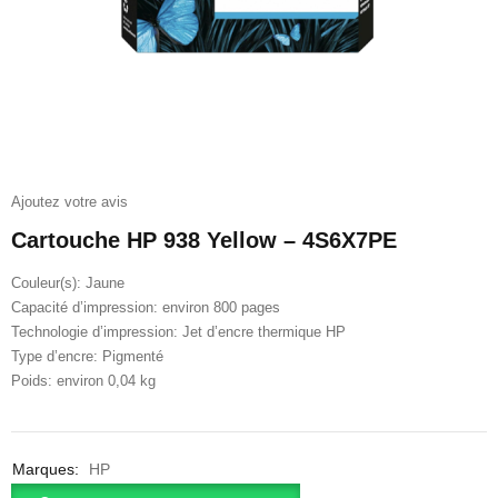
Ajoutez votre avis
Cartouche HP 938 Yellow – 4S6X7PE
Couleur(s): Jaune
Capacité d’impression: environ 800 pages
Technologie d’impression: Jet d’encre thermique HP
Type d’encre: Pigmenté
Poids: environ 0,04 kg
Marques:
HP