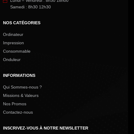
Lundi – Vendredi : 8h30 18h00
Samedi : 8h30 12h30
NOS CATÉGORIES
Ordinateur
Impression
Consommable
Onduleur
INFORMATIONS
Qui Sommes-nous ?
Missions & Valeurs
Nos Promos
Contactez-nous
INSCRIVEZ-VOUS À NOTRE NEWSLETTER