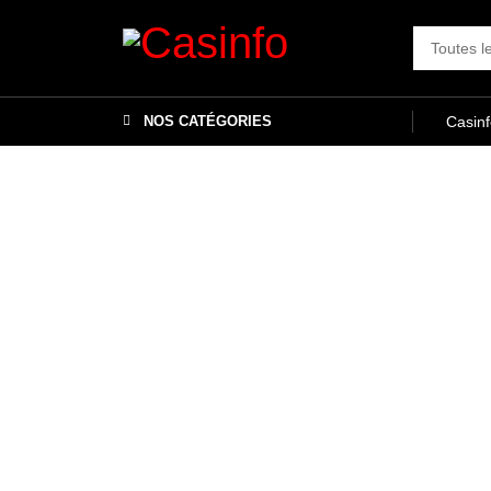
NOS CATÉGORIES
Casin