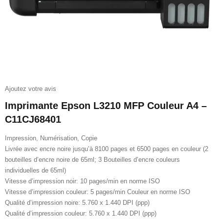
Ajoutez votre avis
Imprimante Epson L3210 MFP Couleur A4 –
C11CJ68401
Impression, Numérisation, Copie
Livrée avec encre noire jusqu’à 8100 pages et 6500 pages en couleur (2
bouteilles d’encre noire de 65ml; 3 Bouteilles d’encre couleurs
individuelles de 65ml)
Vitesse d’impression noir: 10 pages/min en norme ISO
Vitesse d’impression couleur: 5 pages/min Couleur en norme ISO
Qualité d’impression noire: 5.760 x 1.440 DPI (ppp)
Qualité d’impression couleur: 5.760 x 1.440 DPI (ppp)