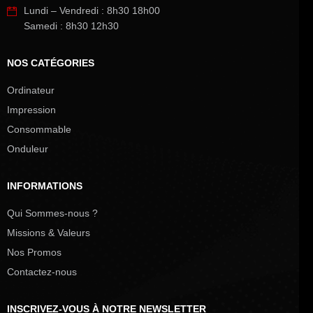
Lundi – Vendredi : 8h30 18h00
Samedi : 8h30 12h30
NOS CATÉGORIES
Ordinateur
Impression
Consommable
Onduleur
INFORMATIONS
Qui Sommes-nous ?
Missions & Valeurs
Nos Promos
Contactez-nous
INSCRIVEZ-VOUS À NOTRE NEWSLETTER