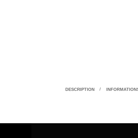
DESCRIPTION
INFORMATION