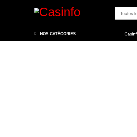
NOS CATÉGORIES
Casin