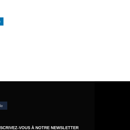
n
le
NSCRIVEZ-VOUS À NOTRE NEWSLETTER