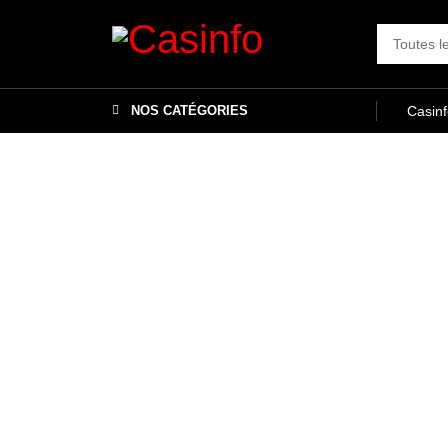
NOS CATÉGORIES
Casin