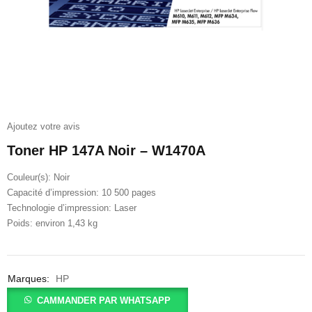
Ajoutez votre avis
Toner HP 147A Noir – W1470A
Couleur(s): Noir
Capacité d’impression: 10 500 pages
Technologie d’impression: Laser
Poids: environ 1,43 kg
Marques:
HP
CAMMANDER PAR WHATSAPP