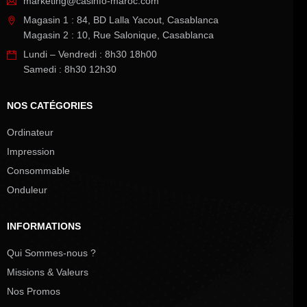
marketing@casinfo-maroc.com
Magasin 1 : 84, BD Lalla Yacout, Casablanca
Magasin 2 : 10, Rue Salonique, Casablanca
Lundi – Vendredi : 8h30 18h00
Samedi : 8h30 12h30
NOS CATÉGORIES
Ordinateur
Impression
Consommable
Onduleur
INFORMATIONS
Qui Sommes-nous ?
Missions & Valeurs
Nos Promos