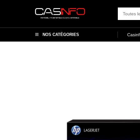
NOS CATÉGORIES
Casin