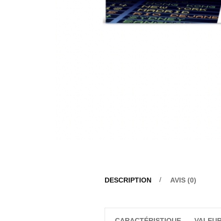
DESCRIPTION
AVIS (0)
CARACTÉRISTIQUE
VALEU