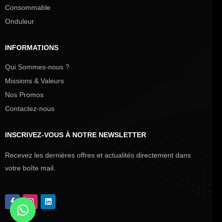
Consommable
Onduleur
INFORMATIONS
Qui Sommes-nous ?
Missions & Valeurs
Nos Promos
Contactez-nous
INSCRIVEZ-VOUS À NOTRE NEWSLETTER
Recevez les dernières offres et actualités directement dans
votre boîte mail.