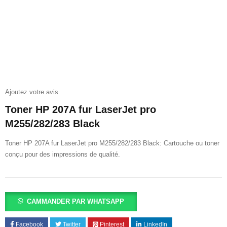
Ajoutez votre avis
Toner HP 207A fur LaserJet pro
M255/282/283 Black
Toner HP 207A fur LaserJet pro M255/282/283 Black: Cartouche ou toner
conçu pour des impressions de qualité.
CAMMANDER PAR WHATSAPP
Facebook
Twitter
Pinterest
LinkedIn