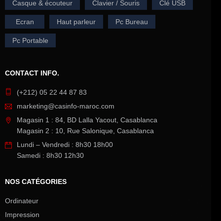
Casque & écouteur
Clavier / Souris
Clé USB
Ecran
Haut parleur
Pc Bureau
Pc Portable
CONTACT INFO.
(+212) 05 22 44 87 83
marketing@casinfo-maroc.com
Magasin 1 : 84, BD Lalla Yacout, Casablanca
Magasin 2 : 10, Rue Salonique, Casablanca
Lundi – Vendredi : 8h30 18h00
Samedi : 8h30 12h30
NOS CATÉGORIES
Ordinateur
Impression