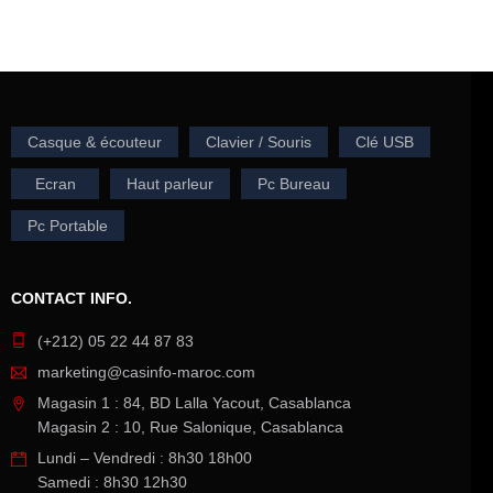
Casque & écouteur
Clavier / Souris
Clé USB
Ecran
Haut parleur
Pc Bureau
Pc Portable
CONTACT INFO.
(+212) 05 22 44 87 83
marketing@casinfo-maroc.com
Magasin 1 : 84, BD Lalla Yacout, Casablanca
Magasin 2 : 10, Rue Salonique, Casablanca
Lundi – Vendredi : 8h30 18h00
Samedi : 8h30 12h30