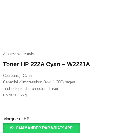
Ajoutez votre avis
Toner HP 222A Cyan – W2221A
Couleur(s): Cyan
Capacité d’impression: (env. 1 200) pages
Technologie d’impression: Laser
Poids: 0.52kg
Marques:
HP
CAMMANDER PAR WHATSAPP