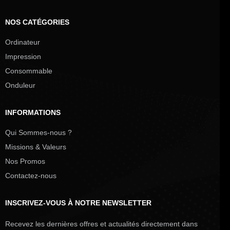
NOS CATÉGORIES
Ordinateur
Impression
Consommable
Onduleur
INFORMATIONS
Qui Sommes-nous ?
Missions & Valeurs
Nos Promos
Contactez-nous
INSCRIVEZ-VOUS À NOTRE NEWSLETTER
Recevez les dernières offres et actualités directement dans