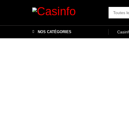
NOS CATÉGORIES
Casin