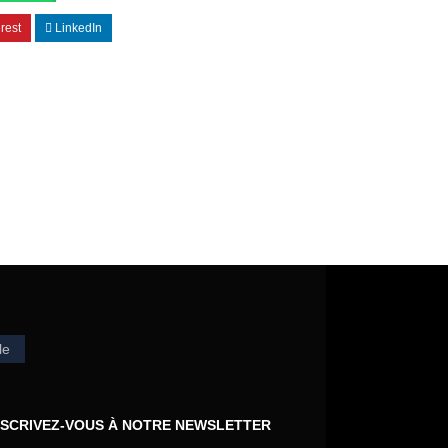
rest
LinkedIn
le
NSCRIVEZ-VOUS À NOTRE NEWSLETTER