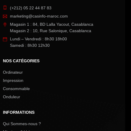
(+212) 05 22 44 87 83
marketing@casinfo-maroc.com
Magasin 1 : 84, BD Lalla Yacout, Casablanca
Magasin 2 : 10, Rue Salonique, Casablanca
Lundi – Vendredi : 8h30 18h00
Samedi : 8h30 12h30
NOS CATÉGORIES
Ordinateur
Impression
Consommable
Onduleur
INFORMATIONS
Qui Sommes-nous ?