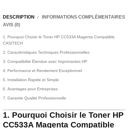
DESCRIPTION
INFORMATIONS COMPLÉMENTAIRES
AVIS (0)
Pourquoi Choisir le Toner HP CC533A Magenta Compatible
CASITECH
Caractéristiques Techniques Professionnelles
Compatibilité Étendue avec Imprimantes HP
Performance et Rendement Exceptionnel
Installation Rapide et Simple
Avantages pour Entreprises
Garantie Qualité Professionnelle
1. Pourquoi Choisir le Toner HP
CC533A Magenta Compatible