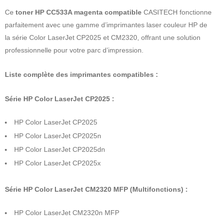
Ce
toner HP CC533A magenta compatible
CASITECH fonctionne
parfaitement avec une gamme d’imprimantes laser couleur HP de
la série Color LaserJet CP2025 et CM2320, offrant une solution
professionnelle pour votre parc d’impression.
Liste complète des imprimantes compatibles :
Série HP Color LaserJet CP2025 :
HP Color LaserJet CP2025
HP Color LaserJet CP2025n
HP Color LaserJet CP2025dn
HP Color LaserJet CP2025x
Série HP Color LaserJet CM2320 MFP (Multifonctions) :
HP Color LaserJet CM2320n MFP