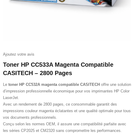
Ajoutez votre avis
Toner HP CC533A Magenta Compatible
CASITECH – 2800 Pages
Le
toner HP CC532A magenta compatible CASITECH
offre une solution
d’impression professionnelle économique pour vos imprimantes HP Color
LaserJet.
Avec un rendement de 2800 pages, ce consommable garantit des
impressions couleur magenta éclatantes et une qualité optimale pour tous
vos documents professionnels.
Conçu selon les normes OEM, il assure une compatibilité parfaite avec
les séries CP2025 et CM2320 sans compromettre les performances.