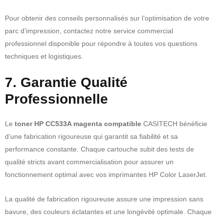
Pour obtenir des conseils personnalisés sur l’optimisation de votre
parc d’impression, contactez notre service commercial
professionnel disponible pour répondre à toutes vos questions
techniques et logistiques.
7. Garantie Qualité
Professionnelle
Le
toner HP CC533A magenta compatible
CASITECH bénéficie
d’une fabrication rigoureuse qui garantit sa fiabilité et sa
performance constante. Chaque cartouche subit des tests de
qualité stricts avant commercialisation pour assurer un
fonctionnement optimal avec vos imprimantes HP Color LaserJet.
La qualité de fabrication rigoureuse assure une impression sans
bavure, des couleurs éclatantes et une longévité optimale. Chaque