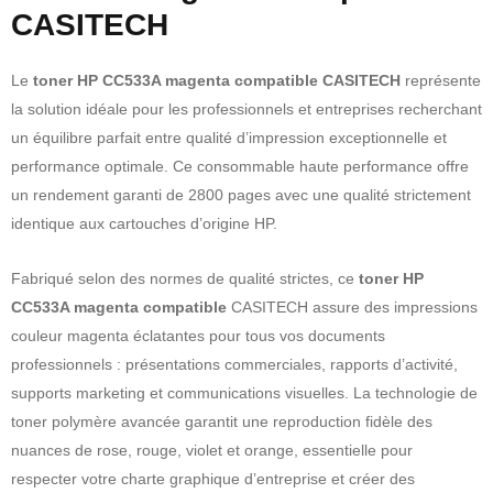
CASITECH
Le
toner HP CC533A magenta compatible CASITECH
représente
la solution idéale pour les professionnels et entreprises recherchant
un équilibre parfait entre qualité d’impression exceptionnelle et
performance optimale. Ce consommable haute performance offre
un rendement garanti de 2800 pages avec une qualité strictement
identique aux cartouches d’origine HP.
Fabriqué selon des normes de qualité strictes, ce
toner HP
CC533A magenta compatible
CASITECH assure des impressions
couleur magenta éclatantes pour tous vos documents
professionnels : présentations commerciales, rapports d’activité,
supports marketing et communications visuelles. La technologie de
toner polymère avancée garantit une reproduction fidèle des
nuances de rose, rouge, violet et orange, essentielle pour
respecter votre charte graphique d’entreprise et créer des