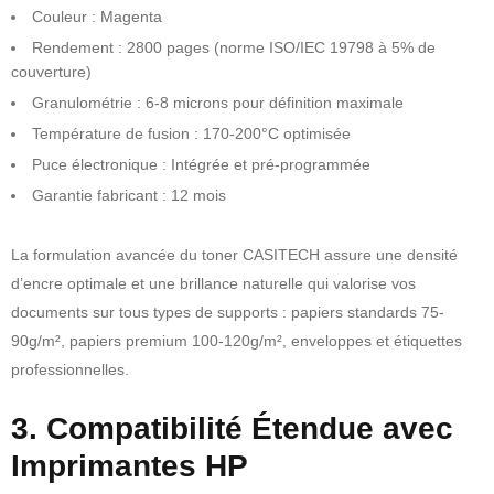
Couleur : Magenta
Rendement : 2800 pages (norme ISO/IEC 19798 à 5% de
couverture)
Granulométrie : 6-8 microns pour définition maximale
Température de fusion : 170-200°C optimisée
Puce électronique : Intégrée et pré-programmée
Garantie fabricant : 12 mois
La formulation avancée du toner CASITECH assure une densité
d’encre optimale et une brillance naturelle qui valorise vos
documents sur tous types de supports : papiers standards 75-
90g/m², papiers premium 100-120g/m², enveloppes et étiquettes
professionnelles.
3. Compatibilité Étendue avec
Imprimantes HP