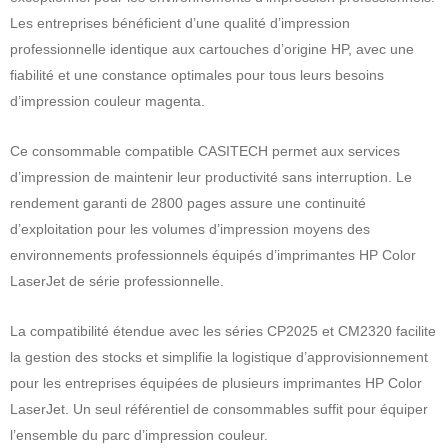
Les entreprises bénéficient d’une qualité d’impression
professionnelle identique aux cartouches d’origine HP, avec une
fiabilité et une constance optimales pour tous leurs besoins
d’impression couleur magenta.
Ce consommable compatible CASITECH permet aux services
d’impression de maintenir leur productivité sans interruption. Le
rendement garanti de 2800 pages assure une continuité
d’exploitation pour les volumes d’impression moyens des
environnements professionnels équipés d’imprimantes HP Color
LaserJet de série professionnelle.
La compatibilité étendue avec les séries CP2025 et CM2320 facilite
la gestion des stocks et simplifie la logistique d’approvisionnement
pour les entreprises équipées de plusieurs imprimantes HP Color
LaserJet. Un seul référentiel de consommables suffit pour équiper
l’ensemble du parc d’impression couleur.