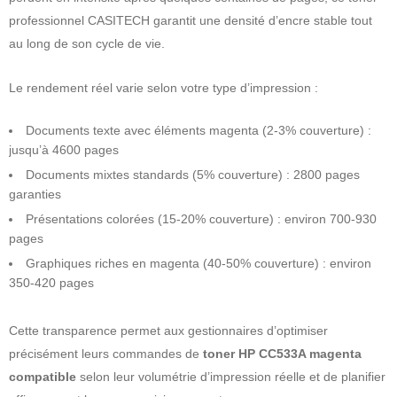
professionnel CASITECH garantit une densité d’encre stable tout
au long de son cycle de vie.
Le rendement réel varie selon votre type d’impression :
Documents texte avec éléments magenta (2-3% couverture) :
jusqu’à 4600 pages
Documents mixtes standards (5% couverture) : 2800 pages
garanties
Présentations colorées (15-20% couverture) : environ 700-930
pages
Graphiques riches en magenta (40-50% couverture) : environ
350-420 pages
Cette transparence permet aux gestionnaires d’optimiser
précisément leurs commandes de
toner HP CC533A magenta
compatible
selon leur volumétrie d’impression réelle et de planifier