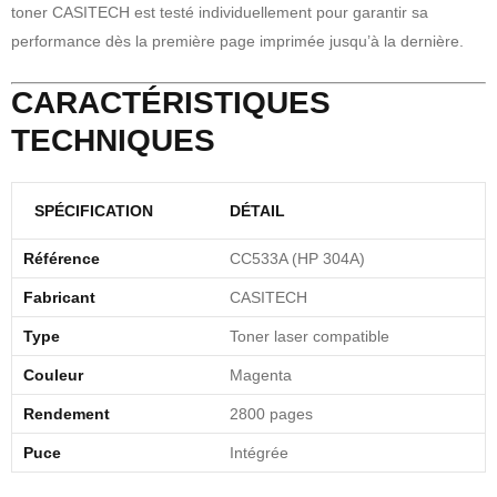
toner CASITECH est testé individuellement pour garantir sa
performance dès la première page imprimée jusqu’à la dernière.
CARACTÉRISTIQUES
TECHNIQUES
SPÉCIFICATION
DÉTAIL
Référence
CC533A (HP 304A)
Fabricant
CASITECH
Type
Toner laser compatible
Couleur
Magenta
Rendement
2800 pages
Puce
Intégrée