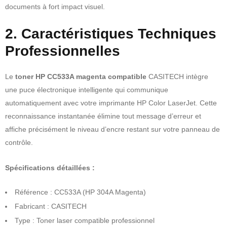
documents à fort impact visuel.
2. Caractéristiques Techniques
Professionnelles
Le
toner HP CC533A magenta compatible
CASITECH intègre
une puce électronique intelligente qui communique
automatiquement avec votre imprimante HP Color LaserJet. Cette
reconnaissance instantanée élimine tout message d’erreur et
affiche précisément le niveau d’encre restant sur votre panneau de
contrôle.
Spécifications détaillées :
Référence : CC533A (HP 304A Magenta)
Fabricant : CASITECH
Type : Toner laser compatible professionnel