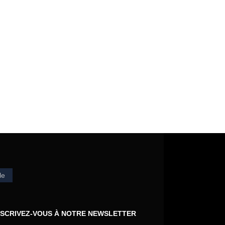
le
NSCRIVEZ-VOUS À NOTRE NEWSLETTER