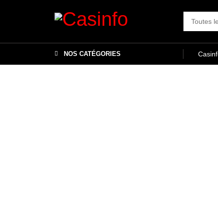
NOS CATÉGORIES
Casin