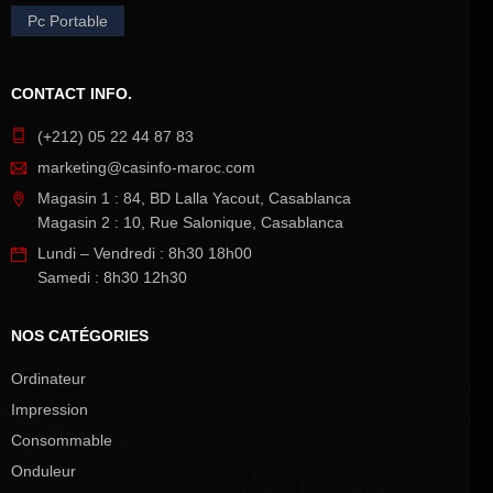
Pc Portable
CONTACT INFO.
(+212) 05 22 44 87 83
marketing@casinfo-maroc.com
Magasin 1 : 84, BD Lalla Yacout, Casablanca
Magasin 2 : 10, Rue Salonique, Casablanca
Lundi – Vendredi : 8h30 18h00
Samedi : 8h30 12h30
NOS CATÉGORIES
Ordinateur
Impression
Consommable
Onduleur