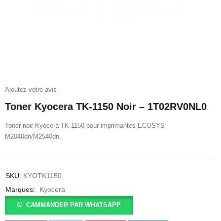
Ajoutez votre avis
Toner Kyocera TK-1150 Noir – 1T02RV0NL0
Toner noir Kyocera TK-1150 pour imprimantes ECOSYS
M2040dn/M2540dn.
SKU:
KYOTK1150
Marques:
Kyocera
CAMMANDER PAR WHATSAPP