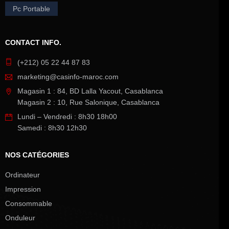
Pc Portable
CONTACT INFO.
(+212) 05 22 44 87 83
marketing@casinfo-maroc.com
Magasin 1 : 84, BD Lalla Yacout, Casablanca
Magasin 2 : 10, Rue Salonique, Casablanca
Lundi – Vendredi : 8h30 18h00
Samedi : 8h30 12h30
NOS CATÉGORIES
Ordinateur
Impression
Consommable
Onduleur