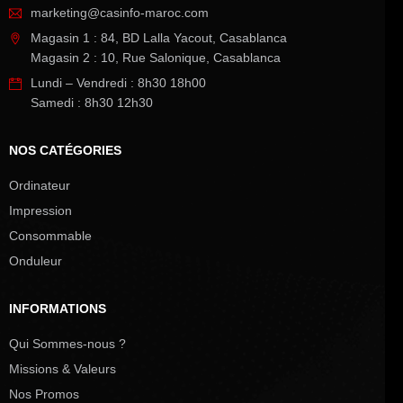
marketing@casinfo-maroc.com
Magasin 1 : 84, BD Lalla Yacout, Casablanca
Magasin 2 : 10, Rue Salonique, Casablanca
Lundi – Vendredi : 8h30 18h00
Samedi : 8h30 12h30
NOS CATÉGORIES
Ordinateur
Impression
Consommable
Onduleur
INFORMATIONS
Qui Sommes-nous ?
Missions & Valeurs
Nos Promos