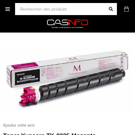
Ajoutez votre avis