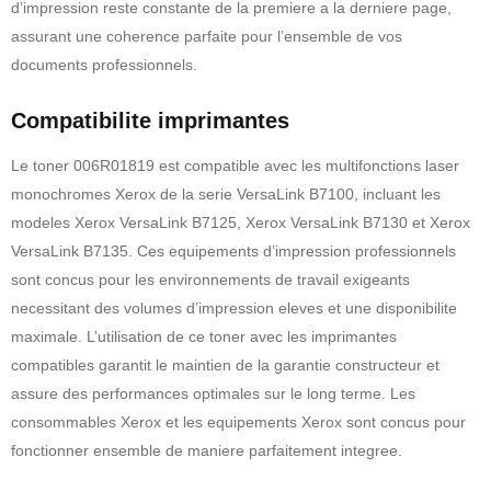
d’impression reste constante de la premiere a la derniere page,
assurant une coherence parfaite pour l’ensemble de vos
documents professionnels.
Compatibilite imprimantes
Le toner 006R01819 est compatible avec les multifonctions laser
monochromes Xerox de la serie VersaLink B7100, incluant les
modeles Xerox VersaLink B7125, Xerox VersaLink B7130 et Xerox
VersaLink B7135. Ces equipements d’impression professionnels
sont concus pour les environnements de travail exigeants
necessitant des volumes d’impression eleves et une disponibilite
maximale. L’utilisation de ce toner avec les imprimantes
compatibles garantit le maintien de la garantie constructeur et
assure des performances optimales sur le long terme. Les
consommables Xerox et les equipements Xerox sont concus pour
fonctionner ensemble de maniere parfaitement integree.