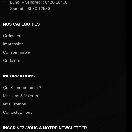
Lundi – Vendredi : 8h30 18h00
Samedi : 8h30 12h30
NOS CATÉGORIES
Ordinateur
Impression
Consommable
Onduleur
INFORMATIONS
Qui Sommes-nous ?
Missions & Valeurs
Nos Promos
Contactez-nous
INSCRIVEZ-VOUS À NOTRE NEWSLETTER