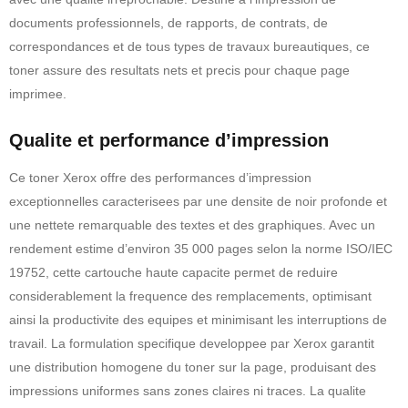
documents professionnels, de rapports, de contrats, de
correspondances et de tous types de travaux bureautiques, ce
toner assure des resultats nets et precis pour chaque page
imprimee.
Qualite et performance d’impression
Ce toner Xerox offre des performances d’impression
exceptionnelles caracterisees par une densite de noir profonde et
une nettete remarquable des textes et des graphiques. Avec un
rendement estime d’environ 35 000 pages selon la norme ISO/IEC
19752, cette cartouche haute capacite permet de reduire
considerablement la frequence des remplacements, optimisant
ainsi la productivite des equipes et minimisant les interruptions de
travail. La formulation specifique developpee par Xerox garantit
une distribution homogene du toner sur la page, produisant des
impressions uniformes sans zones claires ni traces. La qualite