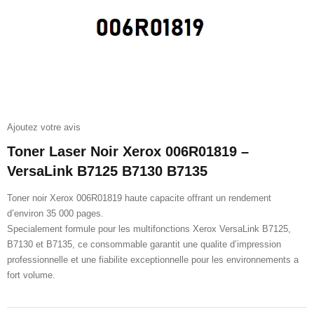
Ajoutez votre avis
Toner Laser Noir Xerox 006R01819 –
VersaLink B7125 B7130 B7135
Toner noir Xerox 006R01819 haute capacite offrant un rendement
d’environ 35 000 pages.
Specialement formule pour les multifonctions Xerox VersaLink B7125,
B7130 et B7135, ce consommable garantit une qualite d’impression
professionnelle et une fiabilite exceptionnelle pour les environnements a
fort volume.