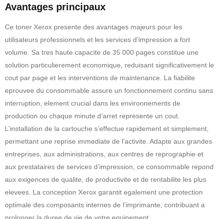
Avantages principaux
Ce toner Xerox presente des avantages majeurs pour les
utilisateurs professionnels et les services d’impression a fort
volume. Sa tres haute capacite de 35 000 pages constitue une
solution particulierement economique, reduisant significativement le
cout par page et les interventions de maintenance. La fiabilite
eprouvee du consommable assure un fonctionnement continu sans
interruption, element crucial dans les environnements de
production ou chaque minute d’arret represente un cout.
L’installation de la cartouche s’effectue rapidement et simplement,
permettant une reprise immediate de l’activite. Adapte aux grandes
entreprises, aux administrations, aux centres de reprographie et
aux prestataires de services d’impression, ce consommable repond
aux exigences de qualite, de productivite et de rentabilite les plus
elevees. La conception Xerox garantit egalement une protection
optimale des composants internes de l’imprimante, contribuant a
prolonger la duree de vie de votre equipement.