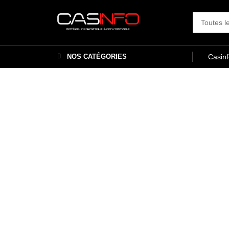
NOS CATÉGORIES
Casin