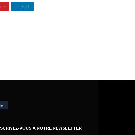
rest
LinkedIn
le
NSCRIVEZ-VOUS À NOTRE NEWSLETTER