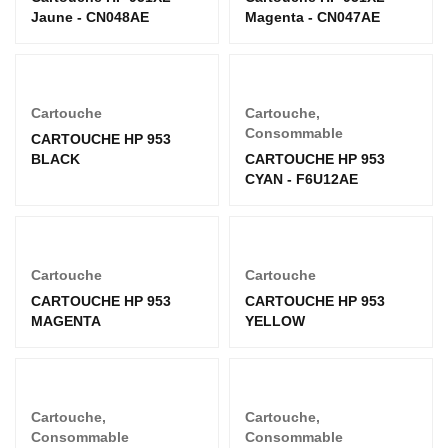
Jaune - CN048AE
Magenta - CN047AE
Cartouche
Cartouche
,
Consommable
CARTOUCHE HP 953
BLACK
CARTOUCHE HP 953
CYAN - F6U12AE
Cartouche
Cartouche
CARTOUCHE HP 953
CARTOUCHE HP 953
MAGENTA
YELLOW
Cartouche
,
Cartouche
,
Consommable
Consommable