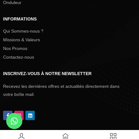
Onduleur
INFORMATIONS
Qui Sommes-nous ?
Missions & Valeurs
Nos Promos
Contactez-nous
INSCRIVEZ-VOUS À NOTRE NEWSLETTER
Recevez les dernières offres et actualités directement dans
votre boîte mail.