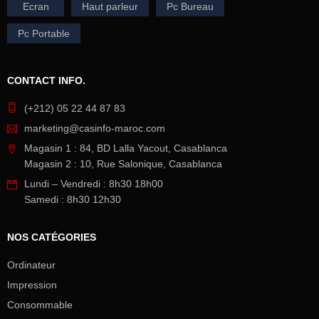
Ecran
Haut parleur
Pc Bureau
Pc Portable
CONTACT INFO.
(+212) 05 22 44 87 83
marketing@casinfo-maroc.com
Magasin 1 : 84, BD Lalla Yacout, Casablanca
Magasin 2 : 10, Rue Salonique, Casablanca
Lundi – Vendredi : 8h30 18h00
Samedi : 8h30 12h30
NOS CATÉGORIES
Ordinateur
Impression
Consommable