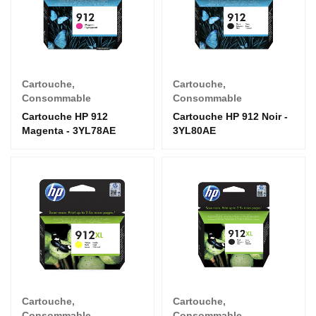
Cartouche
,
Cartouche
,
Consommable
Consommable
Cartouche HP 912
Cartouche HP 912 Noir -
Magenta - 3YL78AE
3YL80AE
Cartouche
,
Cartouche
,
Consommable
Consommable