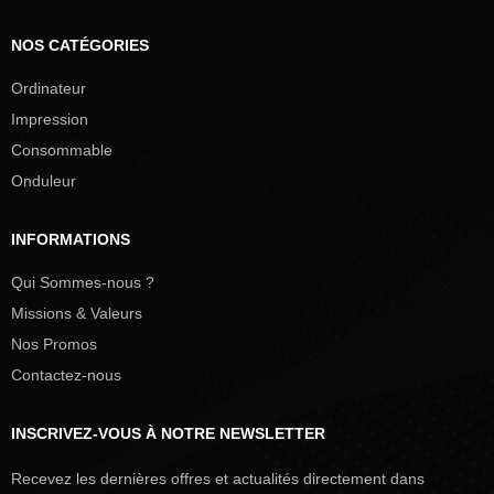
NOS CATÉGORIES
Ordinateur
Impression
Consommable
Onduleur
INFORMATIONS
Qui Sommes-nous ?
Missions & Valeurs
Nos Promos
Contactez-nous
INSCRIVEZ-VOUS À NOTRE NEWSLETTER
Recevez les dernières offres et actualités directement dans