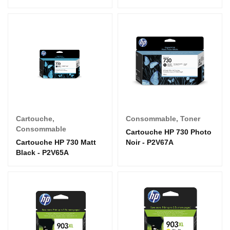
Cartouche
,
Consommable
,
Toner
Consommable
Cartouche HP 730 Photo
Cartouche HP 730 Matt
Noir - P2V67A
Black - P2V65A