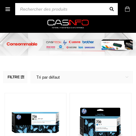
FILTRE
Tri par défaut