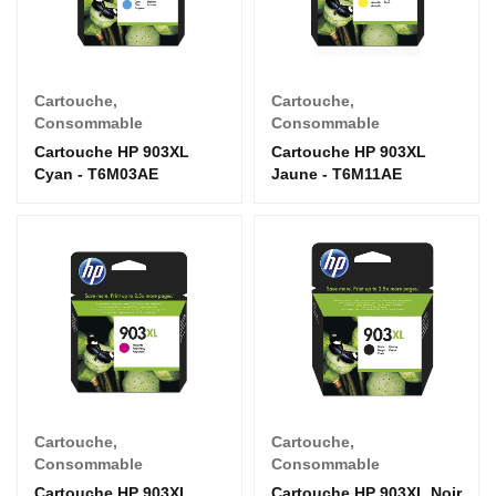
Cartouche
,
Cartouche
,
Consommable
Consommable
Cartouche HP 903XL
Cartouche HP 903XL
Cyan - T6M03AE
Jaune - T6M11AE
Cartouche
,
Cartouche
,
Consommable
Consommable
Cartouche HP 903XL
Cartouche HP 903XL Noir