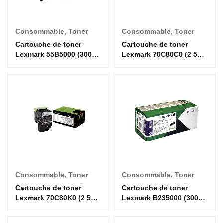
Consommable
,
Toner
Consommable
,
Toner
Cartouche de toner
Cartouche de toner
Lexmark 55B5000 (3000
Lexmark 70C80C0 (2 500
pages) - Noir
pages) - Cyan
Consommable
,
Toner
Consommable
,
Toner
Cartouche de toner
Cartouche de toner
Lexmark 70C80K0 (2 500
Lexmark B235000 (3000
pages) - Noir
pages) - Noir