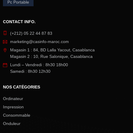
Pc Portable
CONTACT INFO.
(+212) 05 22 44 87 83
marketing@casinfo-maroc.com
Magasin 1 : 84, BD Lalla Yacout, Casablanca
Magasin 2 : 10, Rue Salonique, Casablanca
Lundi – Vendredi : 8h30 18h00
Samedi : 8h30 12h30
NOS CATÉGORIES
Ordinateur
Impression
Consommable
Onduleur